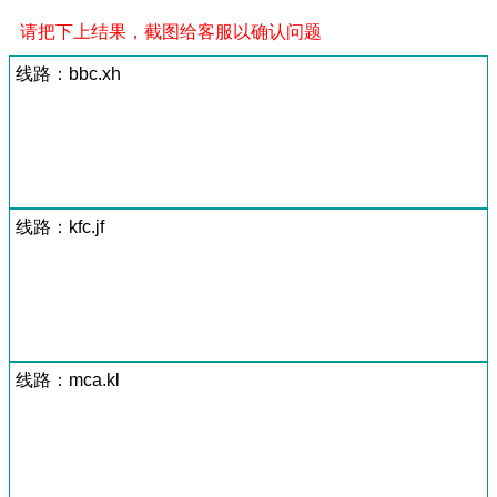
请把下上结果，截图给客服以确认问题
线路：bbc.xh
线路：kfc.jf
线路：mca.kl