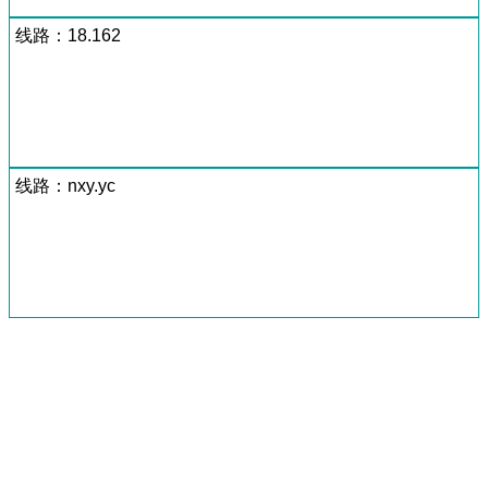
线路：18.162
线路：nxy.yc